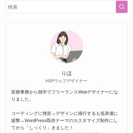
りほ
HSPウェブデザイナー
医療事務から独学でフリーランスWebデザイナーにな
りました。
コーディングに挫折→デザインに移行するも低単価に
疲弊→WordPress既存テーマのカスタマイズ制作にし
てから「しっくり」きました！