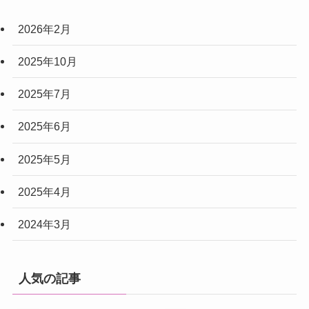
2026年2月
2025年10月
2025年7月
2025年6月
2025年5月
2025年4月
2024年3月
人気の記事