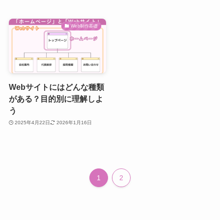
Web制作基礎
Webサイトにはどんな種類
がある？目的別に理解しよ
う
2025年4月22日
2026年1月16日
1
2