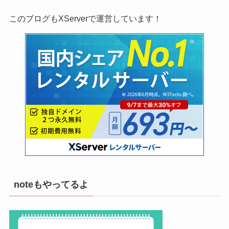
このブログもXServerで運営しています！
noteもやってるよ