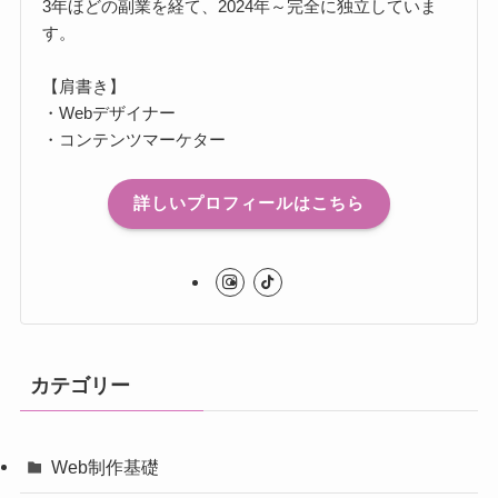
3年ほどの副業を経て、2024年～完全に独立していま
す。
【肩書き】
・Webデザイナー
・コンテンツマーケター
詳しいプロフィールはこちら
カテゴリー
Web制作基礎