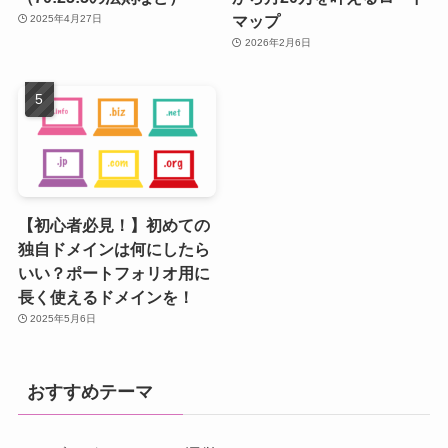
マップ
2025年4月27日
2026年2月6日
【初心者必見！】初めての
独自ドメインは何にしたら
いい？ポートフォリオ用に
長く使えるドメインを！
2025年5月6日
おすすめテーマ