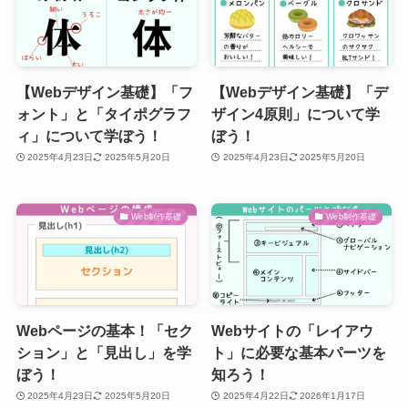
【Webデザイン基礎】「フ
【Webデザイン基礎】「デ
ォント」と「タイポグラフ
ザイン4原則」について学
ィ」について学ぼう！
ぼう！
2025年4月23日
2025年5月20日
2025年4月23日
2025年5月20日
Web制作基礎
Web制作基礎
Webページの基本！「セク
Webサイトの「レイアウ
ション」と「見出し」を学
ト」に必要な基本パーツを
ぼう！
知ろう！
2025年4月23日
2025年5月20日
2025年4月22日
2026年1月17日