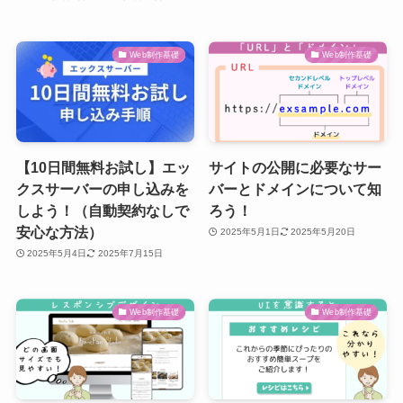
Web制作基礎
Web制作基礎
【10日間無料お試し】エッ
サイトの公開に必要なサー
クスサーバーの申し込みを
バーとドメインについて知
しよう！（自動契約なしで
ろう！
安心な方法）
2025年5月1日
2025年5月20日
2025年5月4日
2025年7月15日
Web制作基礎
Web制作基礎