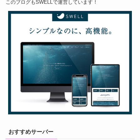
このブログもSWELLで運営しています！
おすすめサーバー